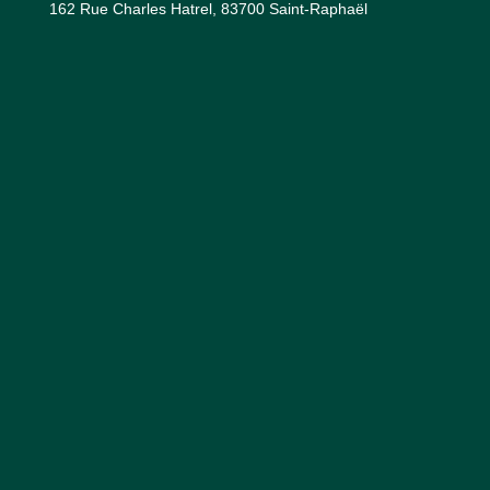
162 Rue Charles Hatrel, 83700 Saint-Raphaël