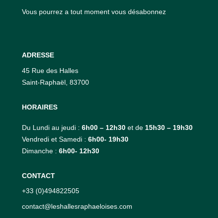
Vous pourrez a tout moment vous désabonnez
ADRESSE
45 Rue des Halles
Saint-Raphaël, 83700
HORAIRES
Du Lundi au jeudi :
6h00 – 12h30
et de
15h30 – 19h30
Vendredi et Samedi :
6h00- 19h30
Dimanche :
6h00- 12h30
CONTACT
+33 (0)494822505
contact@leshallesraphaeloises.com