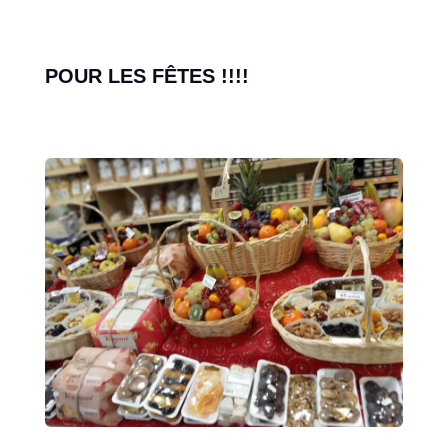
POUR LES FÊTES !!!!