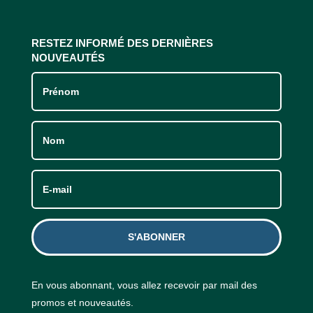
RESTEZ INFORMÉ DES DERNIÈRES
NOUVEAUTÉS
S'ABONNER
En vous abonnant, vous allez recevoir par mail des
promos et nouveautés.